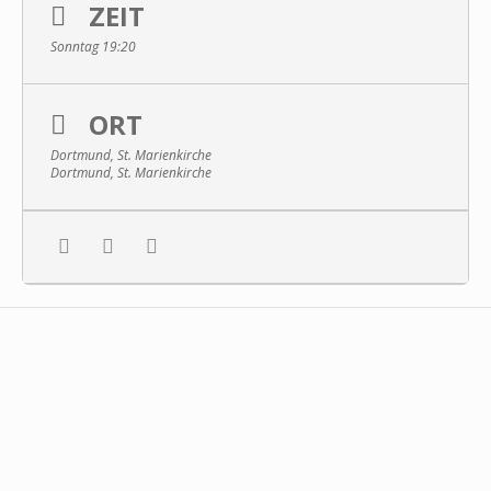
ZEIT
Sonntag 19:20
ORT
Dortmund, St. Marienkirche
Dortmund, St. Marienkirche