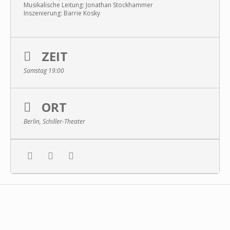
Musikalische Leitung: Jonathan Stockhammer
Inszenierung: Barrie Kosky
ZEIT
Samstag 19:00
ORT
Berlin, Schiller-Theater