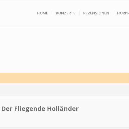
HOME
KONZERTE
REZENSIONEN
HÖRP
 Der Fliegende Holländer