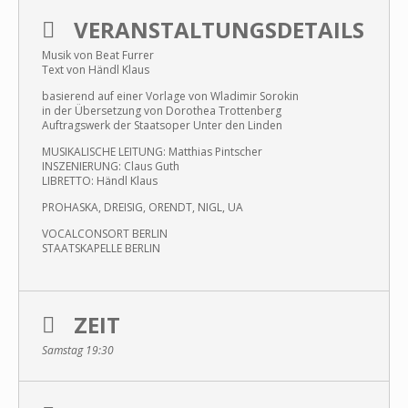
VERANSTALTUNGSDETAILS
Musik von Beat Furrer
Text von Händl Klaus
basierend auf einer Vorlage von Wladimir Sorokin
in der Übersetzung von Dorothea Trottenberg
Auftragswerk der Staatsoper Unter den Linden
MUSIKALISCHE LEITUNG: Matthias Pintscher
INSZENIERUNG: Claus Guth
LIBRETTO: Händl Klaus
PROHASKA, DREISIG, ORENDT, NIGL, UA
VOCALCONSORT BERLIN
STAATSKAPELLE BERLIN
ZEIT
Samstag 19:30