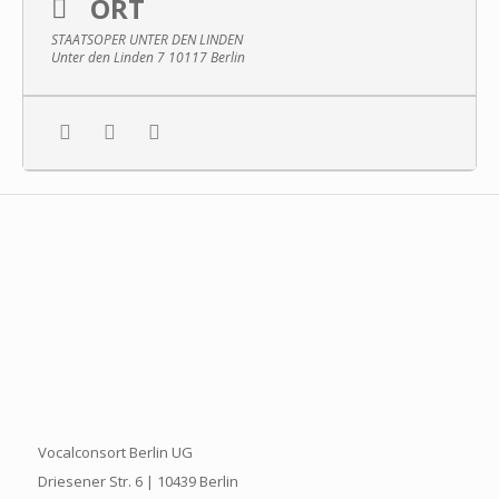
ORT
STAATSOPER UNTER DEN LINDEN
Unter den Linden 7 10117 Berlin
Vocalconsort Berlin UG
Driesener Str. 6 | 10439 Berlin