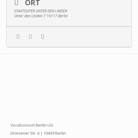
ORT
STAATSOPER UNTER DEN LINDEN
Unter den Linden 7 10117 Berlin
Vocalconsort Berlin UG
Driesener Str. 6 | 10439 Berlin