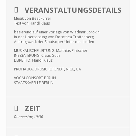
VERANSTALTUNGSDETAILS
Musik von Beat Furrer
Text von Händl Klaus
basierend auf einer Vorlage von Wladimir Sorokin
in der Übersetzung von Dorothea Trottenberg
Auftragswerk der Staatsoper Unter den Linden
MUSIKALISCHE LEITUNG: Matthias Pintscher
INSZENIERUNG: Claus Guth
LIBRETTO: Händl Klaus
PROHASKA, DREISIG, ORENDT, NIGL, UA
VOCALCONSORT BERLIN
STAATSKAPELLE BERLIN
ZEIT
Donnerstag 19:30